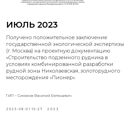
ИЮЛЬ 2023
Получено положительное заключение
государственной экологической экспертизы
(г. Москва) на проектную документацию
«Строительство подземного рудника в
условиях комбинированной разработки
рудной зоны Николаевская, золоторудного
месторождения «Пионер».
ГИП – Симаков Василий Евгеньевич
2023-08-01 10:27
2023