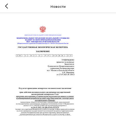
Новости