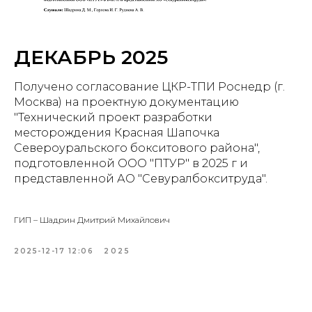
ДЕКАБРЬ 2025
Получено согласование ЦКР-ТПИ Роснедр (г.
Москва) на проектную документацию
"Технический проект разработки
месторождения Красная Шапочка
Североуральского бокситового района",
подготовленной ООО "ПТУР" в 2025 г и
представленной АО "Севуралбокситруда".
ГИП – Шадрин Дмитрий Михайлович
2025-12-17 12:06
2025