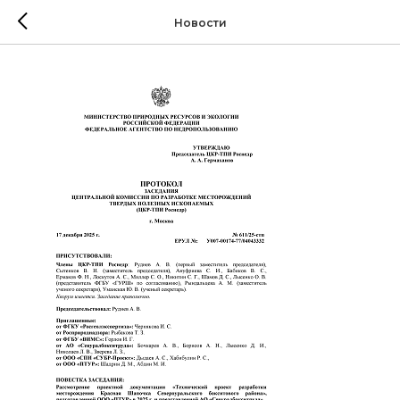
Новости