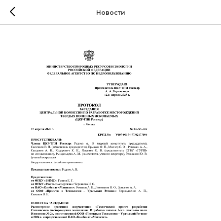
Новости