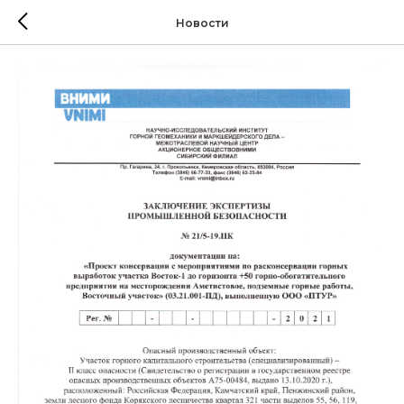
Новости