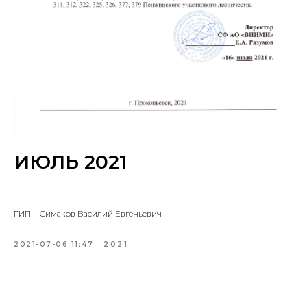
ИЮЛЬ 2021
ГИП – Симаков Василий Евгеньевич
2021-07-06 11:47
2021